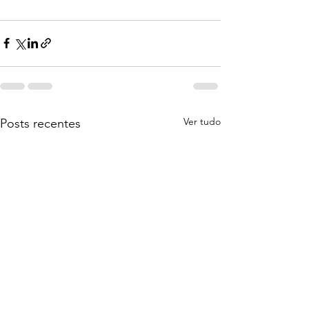
Ver tudo
Posts recentes