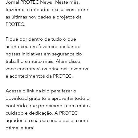
Jornal PROTEC News! Neste mês, 
trazemos conteúdos exclusivos sobre 
as últimas novidades e projetos da 
PROTEC.
Fique por dentro de tudo o que 
aconteceu em fevereiro, incluindo 
nossas iniciativas em segurança do 
trabalho e muito mais. Além disso, 
você encontrará os principais eventos 
e acontecimentos da PROTEC.
Acesse o link na bio para fazer o 
download gratuito e aproveitar todo o 
conteúdo que preparamos com muito 
cuidado e dedicação. A PROTEC 
agradece a sua parceria e deseja uma 
ótima leitura!