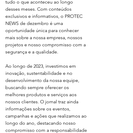
tudo o que aconteceu ao longo 
desses meses. Com conteúdos 
exclusivos e informativos, o PROTEC 
NEWS de dezembro é uma 
oportunidade única para conhecer 
mais sobre a nossa empresa, nossos 
projetos e nosso compromisso com a 
segurança e a qualidade.
Ao longo de 2023, investimos em 
inovação, sustentabilidade e no 
desenvolvimento da nossa equipe, 
buscando sempre oferecer os 
melhores produtos e serviços aos 
nossos clientes. O jornal traz ainda 
informações sobre os eventos, 
campanhas e ações que realizamos ao 
longo do ano, destacando nosso 
compromisso com a responsabilidade 