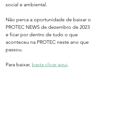
social e ambiental.
Não perca a oportunidade de baixar o 
PROTEC NEWS de dezembro de 2023 
e ficar por dentro de tudo o que 
aconteceu na PROTEC neste ano que 
passou. 
Para baixar, 
basta clicar aqui
. 