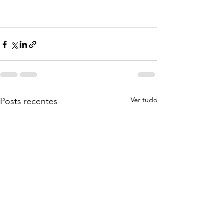
Ver tudo
Posts recentes