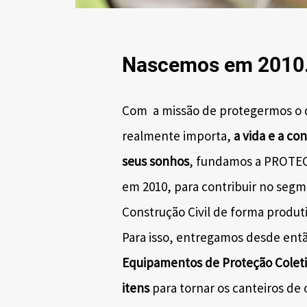
Nascemos em 2010.
Com a missão de protegermos o 
realmente importa,
a vida e a co
seus sonhos
, fundamos a PROTEC
em 2010, para contribuir no seg
Construção Civil de forma produti
Para isso, entregamos desde ent
Equipamentos de Proteção Coleti
itens
para tornar os canteiros de 