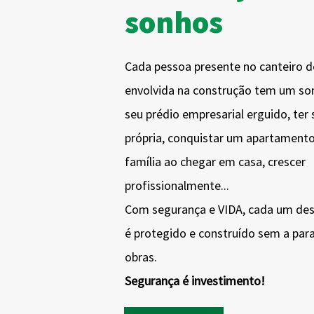
sonhos
Cada pessoa presente no canteiro d
envolvida na construção tem um son
seu prédio empresarial erguido, ter 
própria, conquistar um apartamento
família ao chegar em casa, crescer
profissionalmente...
Com segurança e VIDA, cada um de
é protegido e construído sem a par
obras.
Segurança é investimento!