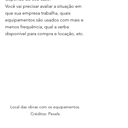
Você vai precisar avaliar a situação em 
que sua empresa trabalha, quais 
equipamentos são usados com mais e 
menos frequência, qual a verba 
disponível para compra e locação, etc.
Local das obras com os equipamentos. 
Créditos: Pexels.