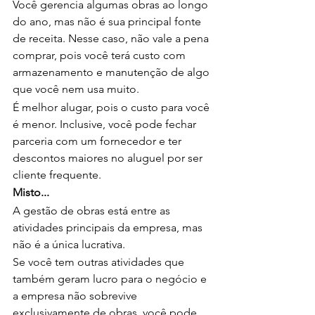
Você gerencia algumas obras ao longo 
do ano, mas não é sua principal fonte 
de receita. Nesse caso, não vale a pena 
comprar, pois você terá custo com 
armazenamento e manutenção de algo 
que você nem usa muito.
É melhor alugar, pois o custo para você 
é menor. Inclusive, você pode fechar 
parceria com um fornecedor e ter 
descontos maiores no aluguel por ser 
cliente frequente.
Misto...
A gestão de obras está entre as 
atividades principais da empresa, mas 
não é a única lucrativa.
Se você tem outras atividades que 
também geram lucro para o negócio e 
a empresa não sobrevive 
exclusivamente de obras, você pode 