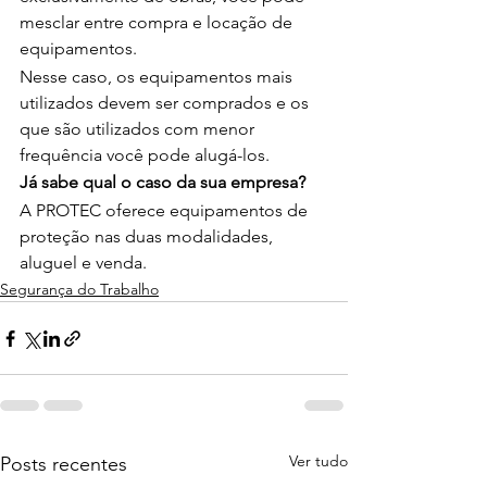
mesclar entre compra e locação de 
equipamentos.
Nesse caso, os equipamentos mais 
utilizados devem ser comprados e os 
que são utilizados com menor 
frequência você pode alugá-los.
Já sabe qual o caso da sua empresa?
A PROTEC oferece equipamentos de 
proteção nas duas modalidades, 
aluguel e venda. 
Segurança do Trabalho
Ver tudo
Posts recentes