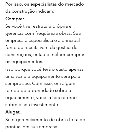
Por isso, os especialistas do mercado 
da construção indicam:
Comprar...
Se você tiver estrutura própria e 
gerencia com frequência obras. Sua 
empresa é especialista e a principal 
fonte de receita vem da gestão de 
construções, então é melhor comprar 
os equipamentos.
Isso porque você terá o custo apenas 
uma vez e o equipamento será para 
sempre seu. Com isso, em algum 
tempo de propriedade sobre o 
equipamento, você já terá retorno 
sobre o seu investimento.
Alugar...
Se o gerenciamento de obras for algo 
pontual em sua empresa.